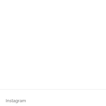
Instagram