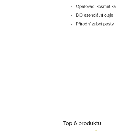
Opalovací kosmetika
BIO esenciální oleje
Přírodní zubní pasty
Top 6 produktů