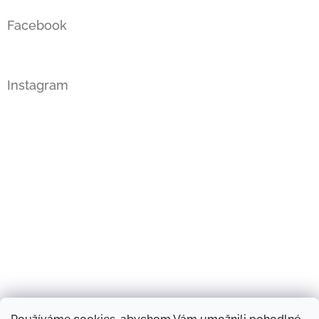
Facebook
Instagram