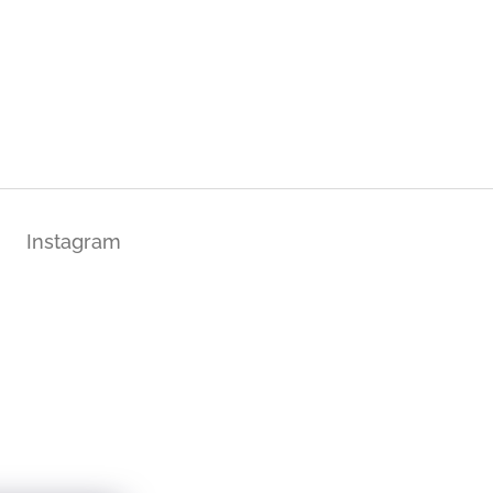
Instagram