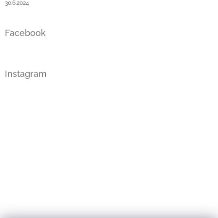
30.6.2024
Facebook
Instagram