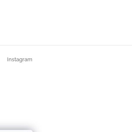
Instagram