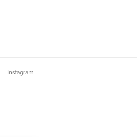
Instagram