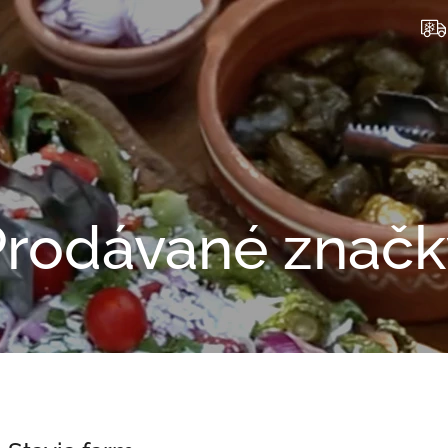
Prodávané značk