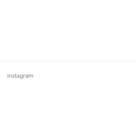
Instagram