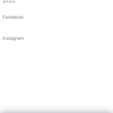
30.6.2024
Facebook
Instagram