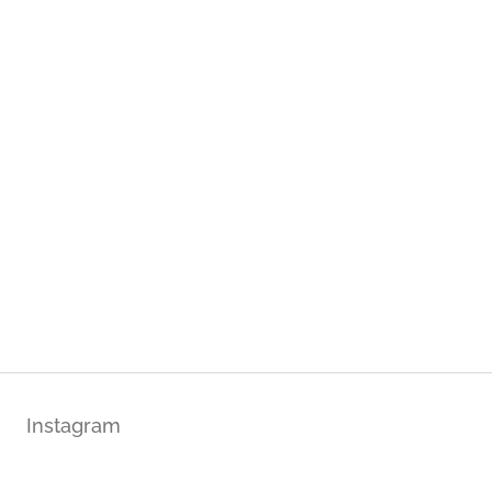
Instagram