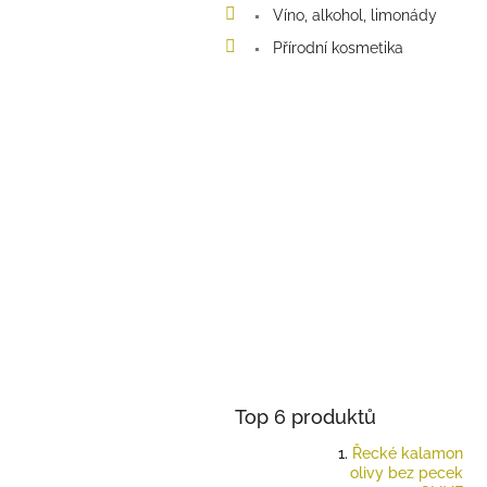
Víno, alkohol, limonády
Přírodní kosmetika
Top 6 produktů
Řecké kalamon
olivy bez pecek