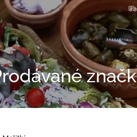
Prodávané značk