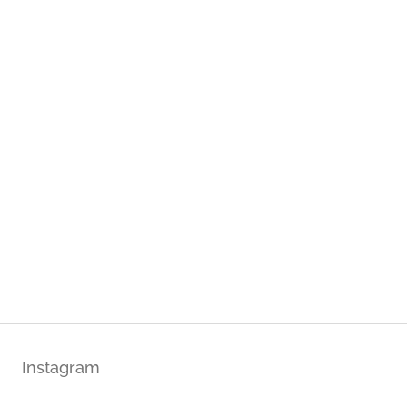
Instagram