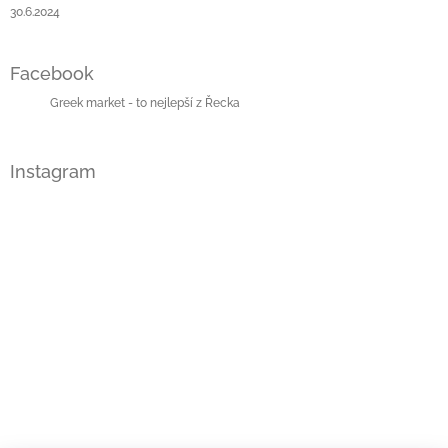
30.6.2024
Facebook
Greek market - to nejlepší z Řecka
Instagram